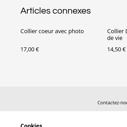
Articles connexes
Collier coeur avec photo
Collier
de vie
17,00 €
14,50 €
Contactez-no
Cookies