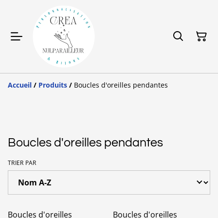
Accueil
/
Produits
/
Boucles d'oreilles pendantes
Boucles d'oreilles pendantes
TRIER PAR
Boucles d'oreilles
Boucles d'oreilles