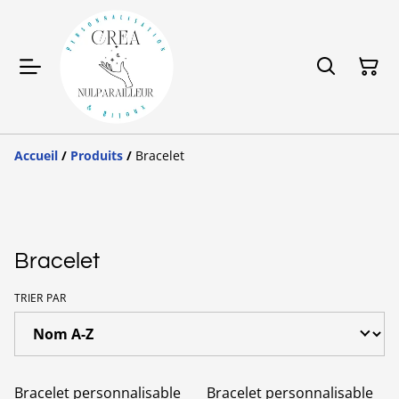
Accueil
/
Produits
/
Bracelet
Bracelet
TRIER PAR
Bracelet personnalisable
Bracelet personnalisable