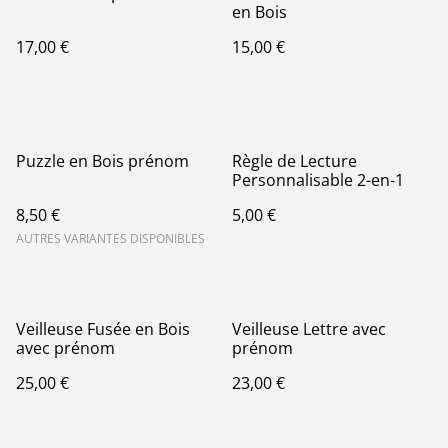
en Bois
17,00 €
15,00 €
Puzzle en Bois prénom
Règle de Lecture
Personnalisable 2-en-1
8,50 €
5,00 €
AUTRES VARIANTES DISPONIBLES
Veilleuse Fusée en Bois
Veilleuse Lettre avec
avec prénom
prénom
25,00 €
23,00 €