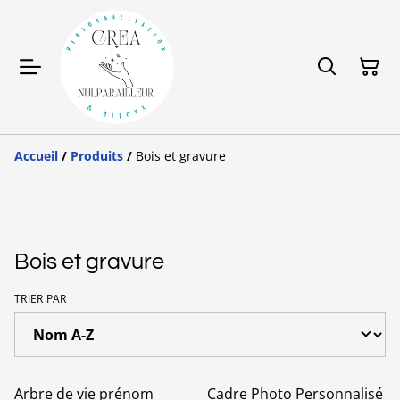
Accueil
/
Produits
/
Bois et gravure
Bois et gravure
TRIER PAR
Arbre de vie prénom
Cadre Photo Personnalisé