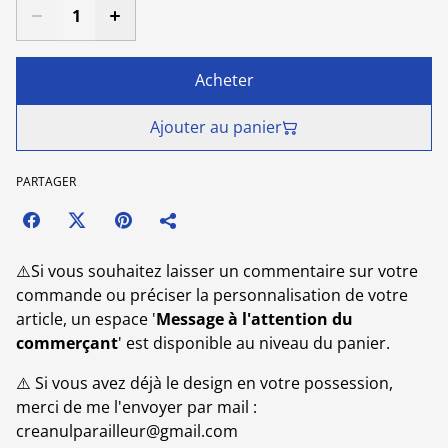
Acheter
Ajouter au panier
PARTAGER
⚠️Si vous souhaitez laisser un commentaire sur votre
commande ou préciser la personnalisation de votre
article, un espace '
Message à l'attention du
commerçant
' est disponible au niveau du panier.
⚠️ Si vous avez déjà le design en votre possession,
merci de me l'envoyer par mail :
creanulparailleur@gmail.com