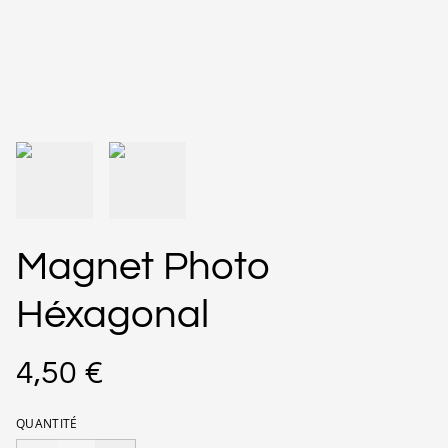
Magnet Photo
Héxagonal
4,50 €
QUANTITÉ