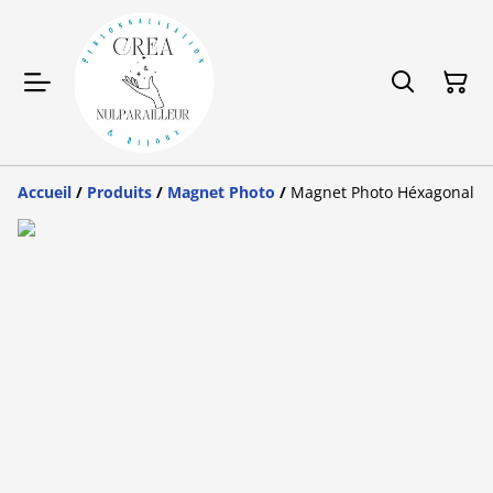
Accueil
/
Produits
/
Magnet Photo
/
Magnet Photo Héxagonal