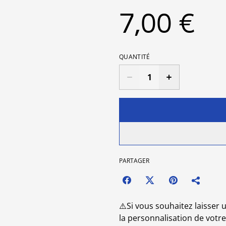
7,00 €
QUANTITÉ
PARTAGER
⚠️Si vous souhaitez laisse
la personnalisation de votre 