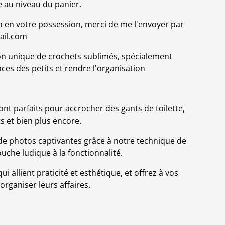
le au niveau du panier.
gn en votre possession, merci de me l'envoyer par
ail.com
on unique de crochets sublimés, spécialement
ces des petits et rendre l'organisation
nt parfaits pour accrocher des gants de toilette,
s et bien plus encore.
de photos captivantes grâce à notre technique de
uche ludique à la fonctionnalité.
 allient praticité et esthétique, et offrez à vos
rganiser leurs affaires.