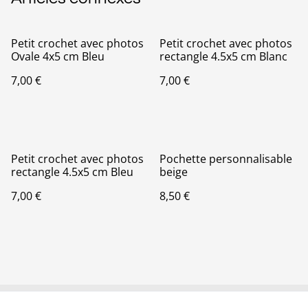
Petit crochet avec photos
Petit crochet avec photos
Ovale 4x5 cm Bleu
rectangle 4.5x5 cm Blanc
7,00 €
7,00 €
Petit crochet avec photos
Pochette personnalisable
rectangle 4.5x5 cm Bleu
beige
7,00 €
8,50 €