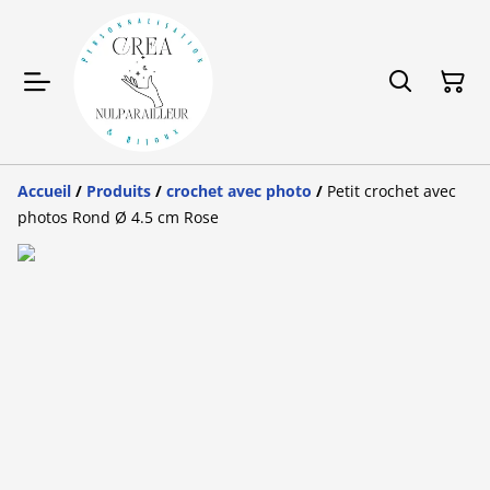
Accueil
/
Produits
/
crochet avec photo
/
Petit crochet avec
photos Rond Ø 4.5 cm Rose