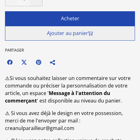
Acheter
Ajouter au panier
PARTAGER
⚠️Si vous souhaitez laisser un commentaire sur votre
commande ou préciser la personnalisation de votre
article, un espace '
Message à l'attention du
commerçant
' est disponible au niveau du panier.
⚠️ Si vous avez déjà le design en votre possession,
merci de me l'envoyer par mail :
creanulparailleur@gmail.com