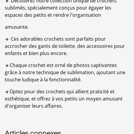
🔹 Découvrez notre collection unique de crochets
sublimés, spécialement conçus pour égayer les
espaces des petits et rendre l'organisation
amusante.
🔹 Ces adorables crochets sont parfaits pour
accrocher des gants de toilette, des accessoires pour
enfants et bien plus encore.
🔹Chaque crochet est orné de photos captivantes
grâce à notre technique de sublimation, ajoutant une
touche ludique à la fonctionnalité.
🔹Optez pour des crochets qui allient praticité et
esthétique, et offrez à vos petits un moyen amusant
d'organiser leurs affaires.
Articles connexes