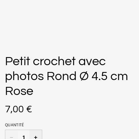
Petit crochet avec
photos Rond Ø 4.5 cm
Rose
7,00 €
QUANTITÉ