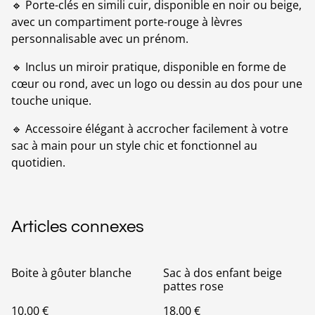
🔹 Porte-clés en simili cuir, disponible en noir ou beige,
avec un compartiment porte-rouge à lèvres
personnalisable avec un prénom.
🔹 Inclus un miroir pratique, disponible en forme de
cœur ou rond, avec un logo ou dessin au dos pour une
touche unique.
🔹 Accessoire élégant à accrocher facilement à votre
sac à main pour un style chic et fonctionnel au
quotidien.
Articles connexes
Boite à gôuter blanche
Sac à dos enfant beige
pattes rose
10,00 €
18,00 €