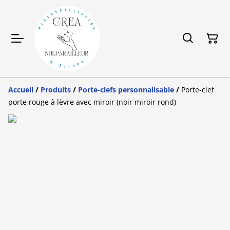
Accueil
/
Produits
/
Porte-clefs personnalisable
/
Porte-clef
porte rouge à lèvre avec miroir (noir miroir rond)