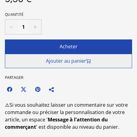
QUANTITÉ
Acheter
Ajouter au panier
PARTAGER
⚠️Si vous souhaitez laisser un commentaire sur votre
commande ou préciser la personnalisation de votre
article, un espace '
Message à l'attention du
commerçant
' est disponible au niveau du panier.