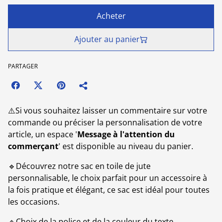
Acheter
Ajouter au panier
PARTAGER
⚠️Si vous souhaitez laisser un commentaire sur votre
commande ou préciser la personnalisation de votre
article, un espace '
Message à l'attention du
commerçant
' est disponible au niveau du panier.
🔹Découvrez notre sac en toile de jute
personnalisable, le choix parfait pour un accessoire à
la fois pratique et élégant, ce sac est idéal pour toutes
les occasions.
🔹Choix de la police et de la couleur du texte.