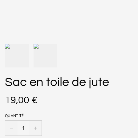
Sac en toile de jute
19,00 €
QUANTITÉ