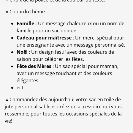
🔹Choix du thème :
Famille :
Un message chaleureux ou un nom de
famille pour un sac unique.
Cadeau pour maîtresse
: Un merci spécial pour
une enseignante avec un message personnalisé.
Noël
: Un design festif avec des couleurs de
saison pour célébrer les fêtes.
Fête des Mères
: Un sac spécial pour maman,
avec un message touchant et des couleurs
élégantes.
ect ...
🔹Commandez dès aujourd'hui votre sac en toile de
jute personnalisable et créez un accessoire qui vous
ressemble, pour toutes les occasions spéciales de la
vie!